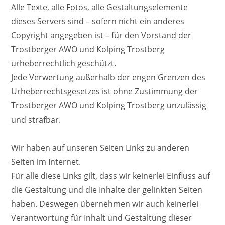
Alle Texte, alle Fotos, alle Gestaltungselemente
dieses Servers sind – sofern nicht ein anderes
Copyright angegeben ist – für den Vorstand der
Trostberger AWO und Kolping Trostberg
urheberrechtlich geschützt.
Jede Verwertung außerhalb der engen Grenzen des
Urheberrechtsgesetzes ist ohne Zustimmung der
Trostberger AWO und Kolping Trostberg unzulässig
und strafbar.
Wir haben auf unseren Seiten Links zu anderen
Seiten im Internet.
Für alle diese Links gilt, dass wir keinerlei Einfluss auf
die Gestaltung und die Inhalte der gelinkten Seiten
haben. Deswegen übernehmen wir auch keinerlei
Verantwortung für Inhalt und Gestaltung dieser