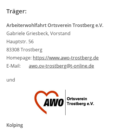
Träger:
Arbeiterwohlfahrt Ortsverein Trostberg e.V.
Gabriele Griesbeck, Vorstand
Hauptstr. 56
83308 Trostberg
Homepage:
https://www.awo-trostberg.de
E-Mail:
awo.ov-trostberg@t-online.de
und
Kolping