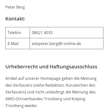
Peter Berg
Kontakt:
Telefon
08621 4033
E-Mail
edvpeter.berg@t-online.de
Urheberrecht und Haftungsausschluss
Artikel auf unserer Homepage geben die Meinung
des Verfassers (siehe Redaktion, Kurzzeichen des
Verfassers) und nicht unbedingt die Meinung des
AWO-Ortsverbandes Trostberg und Kolping
Trostberg wieder.