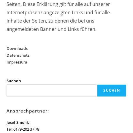
Seiten. Diese Erklärung gilt für alle auf unserer
Internetpräsenz angezeigten Links und für alle
Inhalte der Seiten, zu denen die bei uns
angemeldeten Banner und Links führen.
Downloads
Datenschutz
Impressum
Suchen
SUCHEN
Ansprechpartner:
Josef Smolik
Tel: 0179-202 37 78