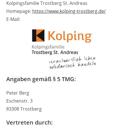
Kolpingsfamilie Trostberg St. Andreas
Homepage:
https://www.kolping-trostberg.de/
E-Mail:
Angaben gemäß § 5 TMG:
Peter Berg
Eschenstr. 3
83308 Trostberg
Vertreten durch: